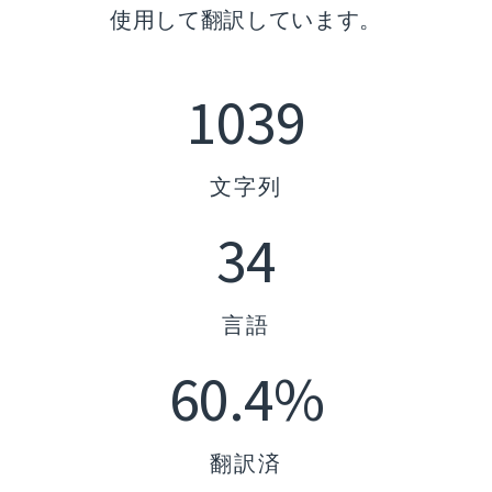
使用して翻訳しています。
1039
文字列
34
言語
60.4%
翻訳済