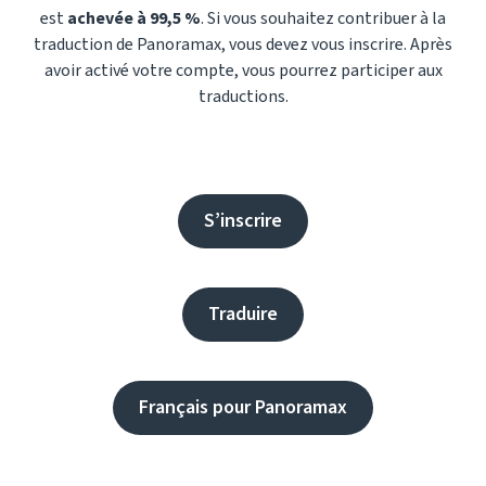
est
achevée à 99,5 %
. Si vous souhaitez contribuer à la
traduction de Panoramax, vous devez vous inscrire. Après
avoir activé votre compte, vous pourrez participer aux
traductions.
S’inscrire
Traduire
Français pour Panoramax