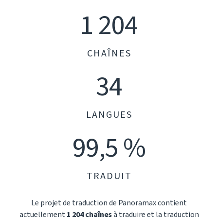
1 204
CHAÎNES
34
LANGUES
99,5 %
TRADUIT
Le projet de traduction de Panoramax contient
actuellement
1 204 chaînes
à traduire et la traduction